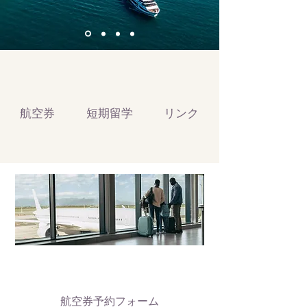
航空券
短期留学
リンク
航空券予約フォーム