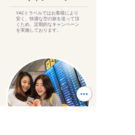
YACトラベルではお客様により
安く、快適な空の旅を送って頂
くため、定期的なキャンペーン
を実施しております。